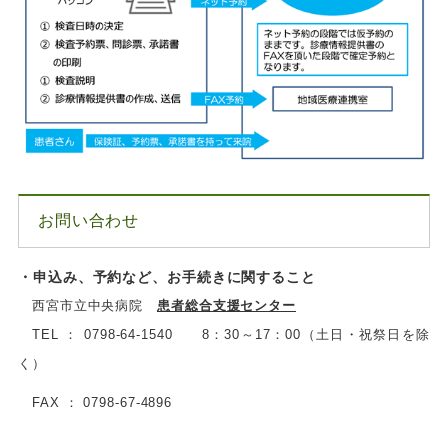
お問い合わせ
・申込み、予約など、お手続きに関すること
西宮市立中央病院
患者総合支援センター
TEL
： 0798-64-1540
8：30～17：00（土日・祝祭日を除
く）
FAX ： 0798-67-4896