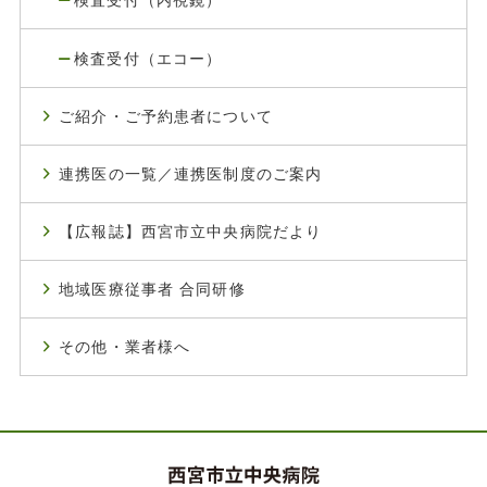
検査受付（内視鏡）
検査受付（エコー）
ご紹介・ご予約患者について
連携医の一覧／連携医制度のご案内
【広報誌】西宮市立中央病院だより
地域医療従事者 合同研修
その他・業者様へ