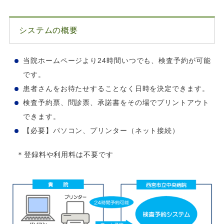
システムの概要
当院ホームページより24時間いつでも、検査予約が可能
です。
患者さんをお待たせすることなく日時を決定できます。
検査予約票、問診票、承諾書をその場でプリントアウト
できます。
【必要】パソコン、プリンター（ネット接続）
＊登録料や利用料は不要です