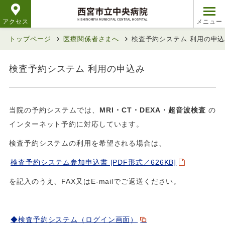
アクセス
トップページ
医療関係者さまへ
検査予約システム 利用の申込
検査予約システム 利用の申込み
当院の予約システムでは、
MRI
・CT・DEXA・超音波検査
の
インターネット予約に対応しています。
検査予約システムの利用を希望される場合は、
検査予約システム参加申込書 [PDF形式／626KB]
を記入のうえ、FAX又はE-mailでご返送ください。
◆検査予約システム（ログイン画面）