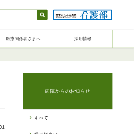
医療関係者さまへ
採用情報
病院からのお知らせ
すべて
01