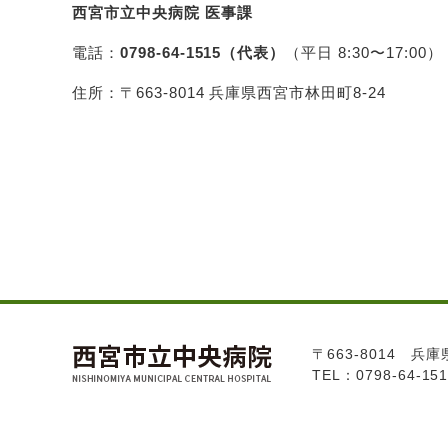
西宮市立中央病院 医事課
電話：
0798-64-1515（代表）
（平日 8:30〜17:00）
住所：〒663-8014 兵庫県西宮市林田町8-24
〒663-8014 兵
TEL：
0798-64-15