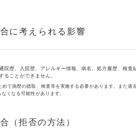
場合に考えられる影響
通院歴、入院歴、アレルギー情報、病名、処方履歴、検査
することができません。
ためて病歴の聴取、検査等を実施する必要があります。また過
ら
なくなる可能性があります。
合（拒否の方法）