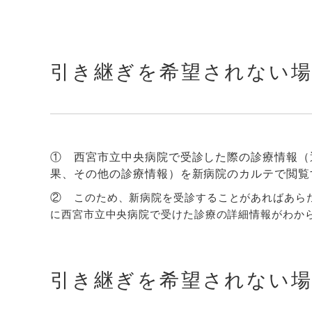
引き継ぎを希望されない
① 西宮市立中央病院で受診した際の診療情報（
果、その他の診療情報）を新病院のカルテで閲覧
②
このため、新病院を受診することがあればあら
に西宮市立中央病院で受けた診療の詳細情報がわか
引き継ぎを希望されない場