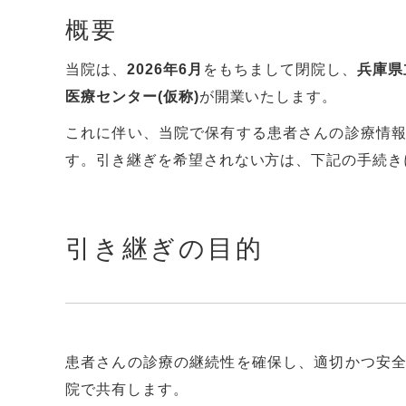
概要
当院は、
2026年6月
をもちまして閉院し、
兵庫県
医療センター(仮称)
が開業いたします。
これに伴い、当院で保有する患者さんの診療情
す。引き継ぎを希望されない方は、下記の手続き
引き継ぎの目的
患者さんの診療の継続性を確保し、適切かつ安
院で共有します。