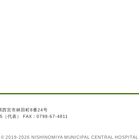
庫県西宮市林田町8番24号
15
（代表）
FAX：
0798-67-4811
© 2019‐2026 NISHINOMIYA MUNICIPAL CENTRAL HOSPITAL