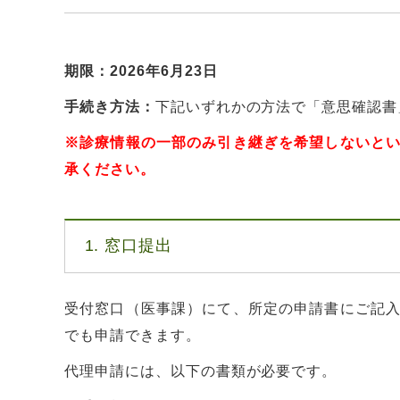
期限：
2026年6月23日
手続き方法：
下記いずれかの方法で「意思確認書
※診療情報の一部のみ引き継ぎを希望しないと
承ください。
1. 窓口提出
受付窓口（医事課）にて、所定の申請書にご記
でも申請できます。
代理申請には、以下の書類が必要です。