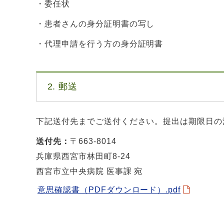
・委任状
・患者さんの身分証明書の写し
・代理申請を行う方の身分証明書
2. 郵送
下記送付先までご送付ください。提出は期限日の
送付先：
〒663-8014
兵庫県西宮市林田町8-24
西宮市立中央病院 医事課 宛
意思確認書（PDFダウンロード）.pdf