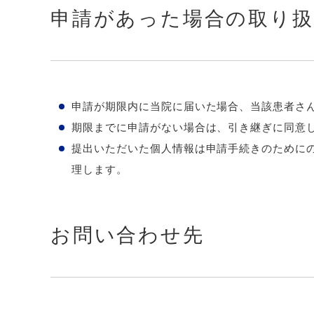
申請があった場合の取り
申請が期限内に当院に届いた場合、当該患者さ
期限までに申請がない場合は、引き継ぎに同意
提出いただいた個人情報は申請手続きのために
理します。
お問い合わせ先