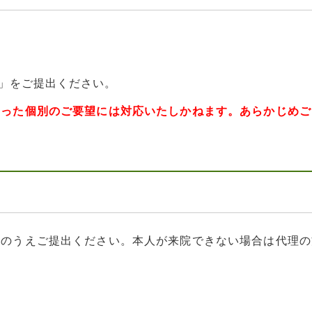
」をご提出ください。
いった個別のご要望には対応いたしかねます。
あらかじめご
入のうえご提出ください。本人が来院できない場合は代理の