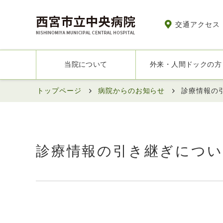
交通アクセス
当院について
外来・人間ドックの方
トップページ
病院からのお知らせ
診療情報の
診療情報の引き継ぎにつ