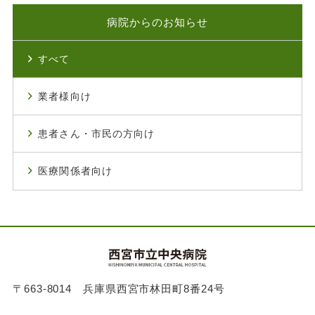
病院からのお知らせ
すべて
業者様向け
患者さん・市民の方向け
医療関係者向け
〒663-8014 兵庫県西宮市林田町8番24号