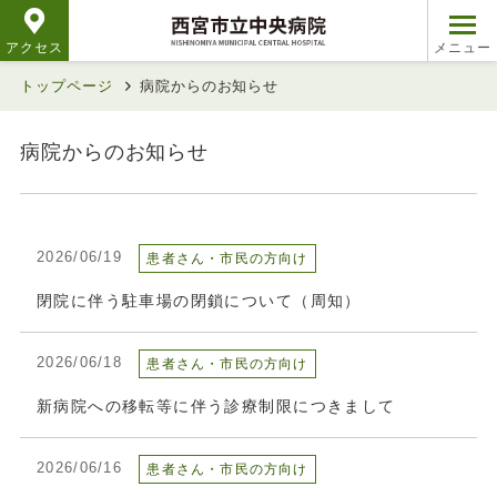
アクセス
トップページ
病院からのお知らせ
病院からのお知らせ
2026/06/19
患者さん・市民の方向け
閉院に伴う駐車場の閉鎖について（周知）
2026/06/18
患者さん・市民の方向け
新病院への移転等に伴う診療制限につきまして
2026/06/16
患者さん・市民の方向け