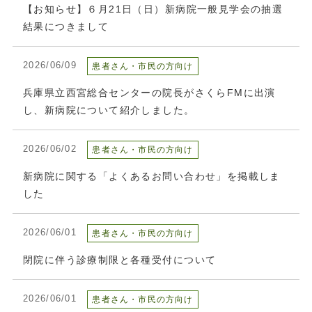
【お知らせ】６月21日（日）新病院一般見学会の抽選
結果につきまして
2026/06/09
患者さん・市民の方向け
兵庫県立西宮総合センターの院長がさくらFMに出演
し、新病院について紹介しました。
2026/06/02
患者さん・市民の方向け
新病院に関する「よくあるお問い合わせ」を掲載しま
した
2026/06/01
患者さん・市民の方向け
閉院に伴う診療制限と各種受付について
2026/06/01
患者さん・市民の方向け