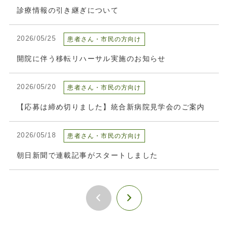
診療情報の引き継ぎについて
2026/05/25
患者さん・市民の方向け
開院に伴う移転リハーサル実施のお知らせ
2026/05/20
患者さん・市民の方向け
【応募は締め切りました】統合新病院見学会のご案内
2026/05/18
患者さん・市民の方向け
朝日新聞で連載記事がスタートしました