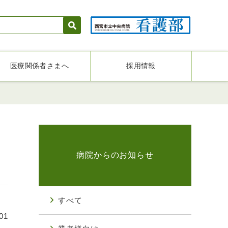
医療関係者さまへ
採用情報
病院からのお知らせ
すべて
01