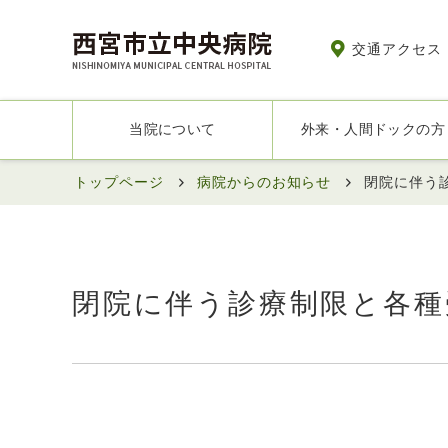
交通アクセス
当院について
外来・人間ドックの方
トップページ
病院からのお知らせ
閉院に伴う
閉院に伴う診療制限と各種