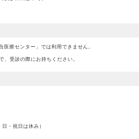
合医療センター」では利用できません。
で、受診の際にお持ちください。
・日・祝日は休み）