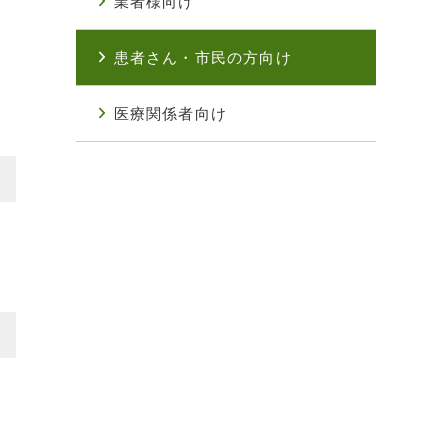
業者様向け
患者さん・市民の方向け
医療関係者向け