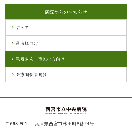
病院からのお知らせ
すべて
業者様向け
患者さん・市民の方向け
医療関係者向け
〒663-8014 兵庫県西宮市林田町8番24号