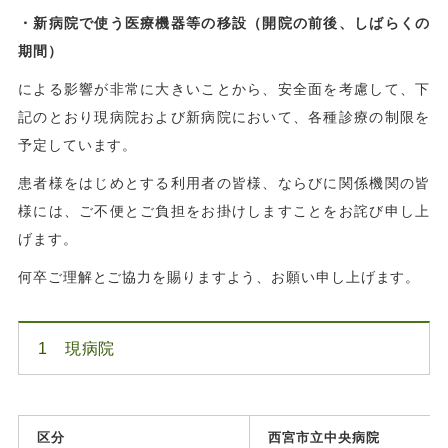
・新病院で使う医療機器等の移設（開院の前後、しばらくの
期間）
による影響が非常に大きいことから、安全面を考慮して、下
記のとおり現病院および新病院において、各種診療の制限を
予定しています。
患者様をはじめとする利用者の皆様、ならびに関係機関の皆
様には、ご不便とご負担をお掛けしますことをお詫び申し上
げます。
何卒ご理解とご協力を賜りますよう、お願い申し上げます。
1 現病院
区分
西宮市立中央病院