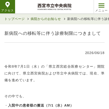
アクセス
トップページ
病院からのお知らせ
新病院への移転等に伴う診
新病院への移転等に伴う診療制限につきまして
2026/06/18
令和8年7月1日（水）の「県立西宮総合医療センター」開院
に向けて、県立西宮病院および市立中央病院では、現在、準
備を進めています。
その中でも、
・
入院中の患者様の搬送（7/1（水）AM）