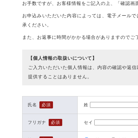
お手数ですが、お客様情報をご記入の上、「確認画
お申込みいただいた内容によっては、電子メールで
承ください。
また、お返事に時間がかかる場合がありますのでご
【個人情報の取扱いについて】
ご入力いただいた個人情報は、内容の確認や返信
提供することはありません。
姓
氏名
必須
セイ
フリガナ
必須