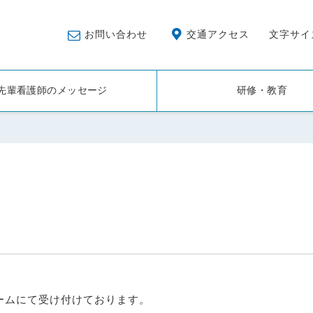
お問い合わせ
交通アクセス
文字サイ
先輩看護師のメッセージ
研修・教育
ームにて受け付けております。