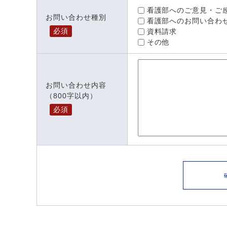
看護部へのご意見・ご
お問い合わせ種別
看護部へのお問い合わ
必須
資料請求
その他
お問い合わせ内容
（800字以内）
必須