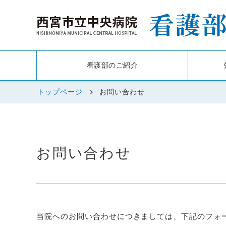
看護部のご紹介
トップページ
お問い合わせ
お問い合わせ
当院へのお問い合わせにつきましては、下記のフォ