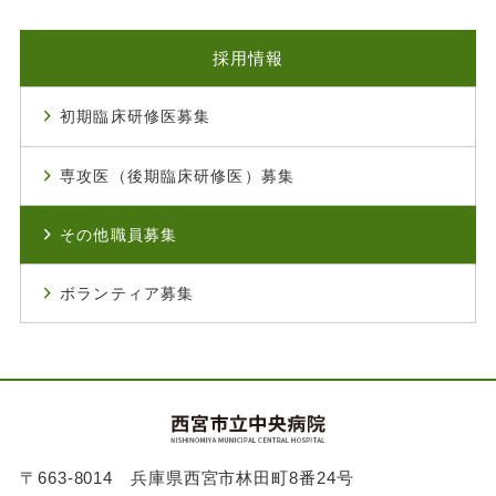
採用情報
初期臨床研修医募集
専攻医（後期臨床研修医）募集
その他職員募集
ボランティア募集
〒663-8014 兵庫県西宮市林田町8番24号