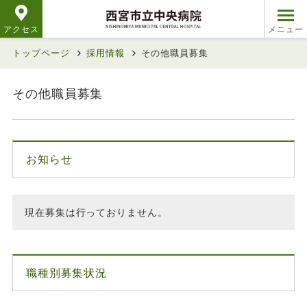
アクセス
トップページ
採用情報
その他職員募集
その他職員募集
お知らせ
現在募集は行っておりません。
職種別募集状況