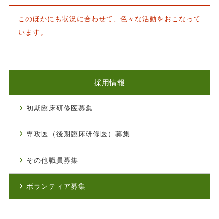
このほかにも状況に合わせて、色々な活動をおこなって
います。
採用情報
初期臨床研修医募集
専攻医（後期臨床研修医）募集
その他職員募集
ボランティア募集