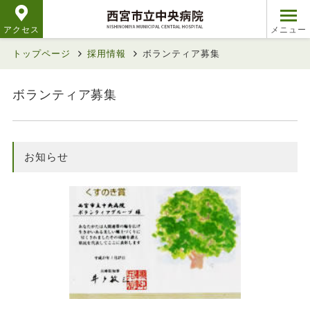
アクセス
トップページ
採用情報
ボランティア募集
ボランティア募集
お知らせ