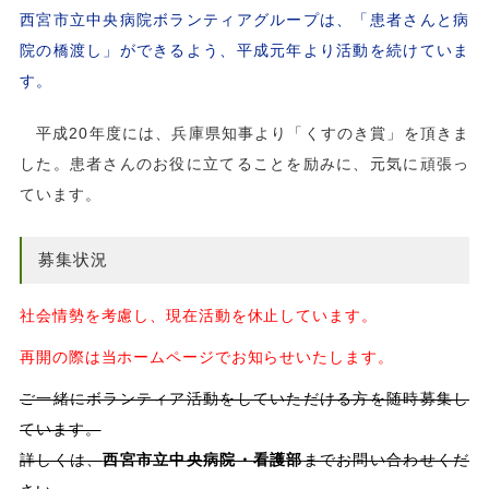
西宮市立中央病院ボランティアグループは、「患者さんと病
院の橋渡し」ができるよう、平成元年より活動を続けていま
す。
平成20年度には、兵庫県知事より「くすのき賞」を頂きま
した。患者さんのお役に立てることを励みに、元気に頑張っ
ています。
募集状況
社会情勢を考慮し、現在活動を休止しています。
再開の際は当ホームページでお知らせいたします。
ご一緒にボランティア活動をしていただける方を随時募集し
ています。
詳しくは、
西宮市立中央病院・看護部
までお問い合わせくだ