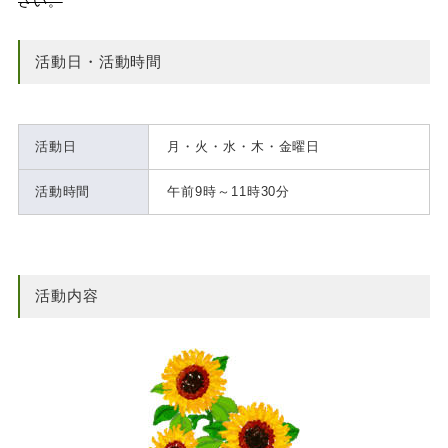
さい。
活動日・活動時間
活動日
月・火・水・木・金曜日
活動時間
午前9時～11時30分
活動内容