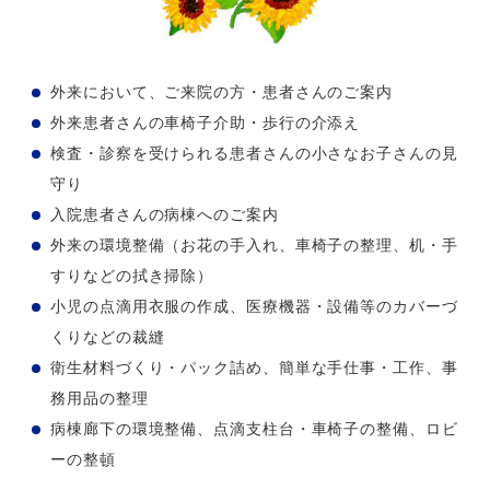
外来において、ご来院の方・患者さんのご案内
外来患者さんの車椅子介助・歩行の介添え
検査・診察を受けられる患者さんの小さなお子さんの見
守り
入院患者さんの病棟へのご案内
外来の環境整備（お花の手入れ、車椅子の整理、机・手
すりなどの拭き掃除）
小児の点滴用衣服の作成、医療機器・設備等のカバーづ
くりなどの裁縫
衛生材料づくり・パック詰め、簡単な手仕事・工作、事
務用品の整理
病棟廊下の環境整備、点滴支柱台・車椅子の整備、ロビ
ーの整頓