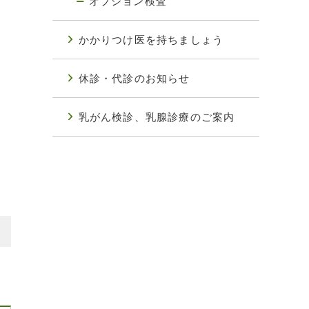
オプション検査
かかりつけ医を持ちましょう
休診・代診のお知らせ
乳がん検診、乳腺診療のご案内