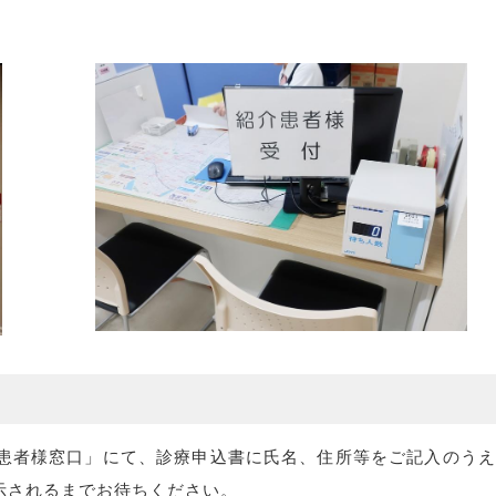
患者様窓口」にて、診療申込書に氏名、住所等をご記入のうえ
示されるまでお待ちください。