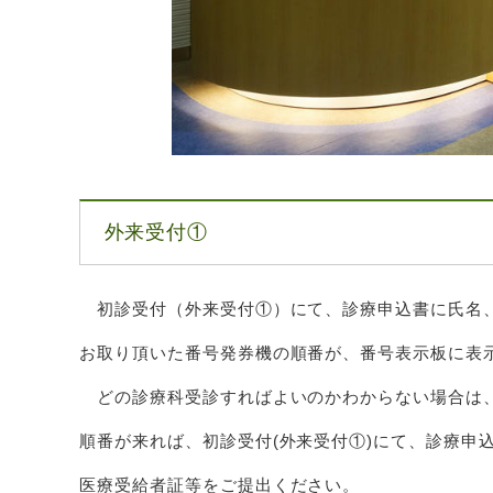
外来受付①
初診受付（外来受付①）にて、診療申込書に氏名
お取り頂いた番号発券機の順番が、番号表示板に表
どの診療科受診すればよいのかわからない場合は
順番が来れば、初診受付(外来受付①)にて、診療申
医療受給者証等をご提出ください。