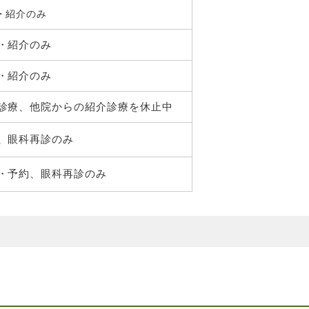
・紹介のみ
・紹介のみ
・紹介のみ
診療、他院からの紹介診療を休止中
、眼科再診のみ
・予約、眼科再診のみ