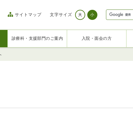
サイトマップ
文字サイズ
大
小
診療科・支援部門のご案内
入院・面会の方
へ