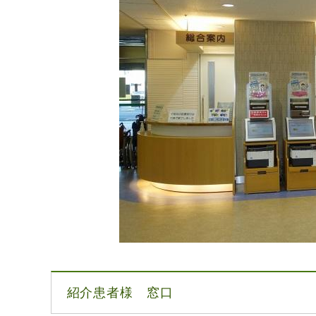
紹介患者様 窓口