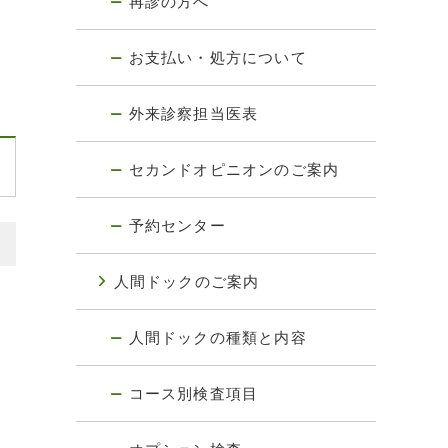
再診の方へ
お支払い・処方について
外来診察担当医表
セカンドオピニオンのご案内
予約センター
人間ドックのご案内
人間ドックの種類と内容
コース別検査項目