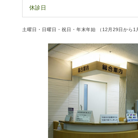
休診日
土曜日・日曜日・祝日・年末年始 （12月29日から1