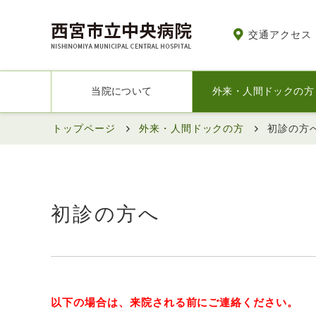
交通アクセス
当院について
外来・人間ドックの方
トップページ
外来・人間ドックの方
初診の方
初診の方へ
以下の場合は、来院される前にご連絡ください。