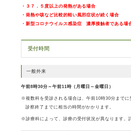
・３７．５度以上の発熱がある場合
・発熱や咳など比較的軽い風邪症状が続く場合
・新型コロナウイルス感染症 濃厚接触者である場
受付時間
一般外来
午前8時30分～午前11時（月曜日～金曜日）
※複数科を受診される場合は、午前10時30分まで
診察終了までに相当の時間がかかります。
※診療科によって、診療の受付状況が異なります。