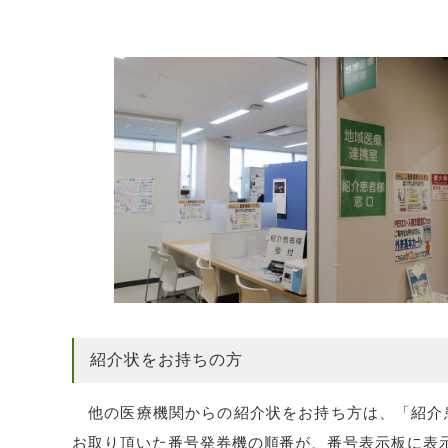
紹介状をお持ちの方
他の医療機関からの紹介状をお持ち方は、「紹介
お取り頂いた番号発券機の順番が、番号表示板に表