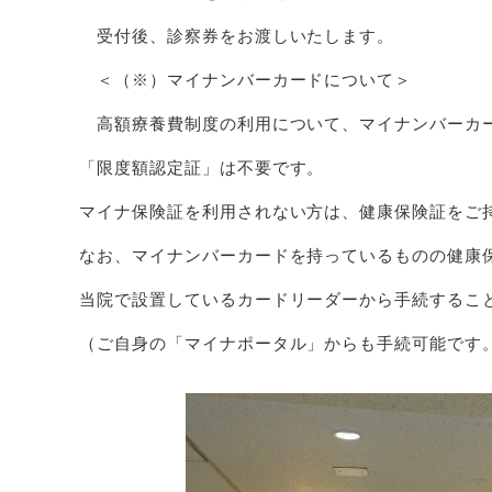
受付後、診察券をお渡しいたします。
＜（※）マイナンバーカードについて＞
高額療養費制度の利用について、マイナンバーカ
「限度額認定証」は不要です。
マイナ保険証を利用されない方は、健康保険証をご
なお、マイナンバーカードを持っているものの健康
当院で設置しているカードリーダーから手続するこ
（ご自身の「マイナポータル」からも手続可能です