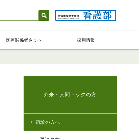
医療関係者さまへ
採用情報
外来・人間ドックの方
初診の方へ