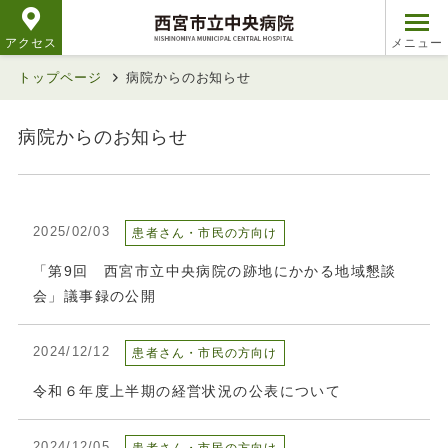
アクセス
トップページ
病院からのお知らせ
病院からのお知らせ
2025/02/03
患者さん・市民の方向け
「第9回 西宮市立中央病院の跡地にかかる地域懇談
会」議事録の公開
2024/12/12
患者さん・市民の方向け
令和６年度上半期の経営状況の公表について
2024/12/05