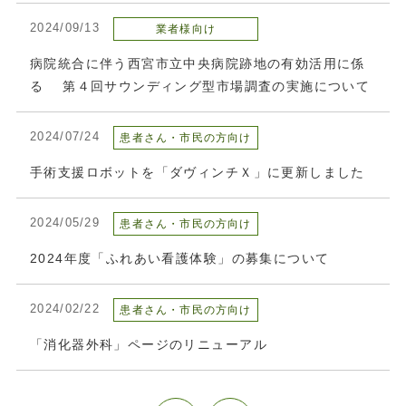
2024/09/13
業者様向け
病院統合に伴う西宮市立中央病院跡地の有効活用に係
る 第４回サウンディング型市場調査の実施について
2024/07/24
患者さん・市民の方向け
手術支援ロボットを「ダヴィンチＸ」に更新しました
2024/05/29
患者さん・市民の方向け
2024年度「ふれあい看護体験」の募集について
2024/02/22
患者さん・市民の方向け
「消化器外科」ページのリニューアル