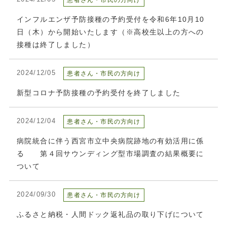
患者さん・市民の方向け
インフルエンザ予防接種の予約受付を令和6年10月10
日（木）から開始いたします（※高校生以上の方への
接種は終了しました）
2024/12/05
患者さん・市民の方向け
新型コロナ予防接種の予約受付を終了しました
2024/12/04
患者さん・市民の方向け
病院統合に伴う西宮市立中央病院跡地の有効活用に係
る 第４回サウンディング型市場調査の結果概要に
ついて
2024/09/30
患者さん・市民の方向け
ふるさと納税・人間ドック返礼品の取り下げについて