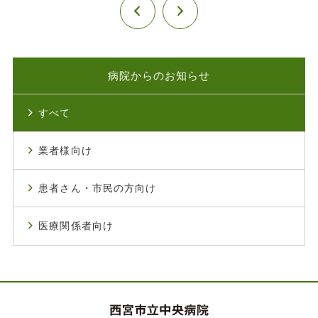
病院からのお知らせ
すべて
業者様向け
患者さん・市民の方向け
医療関係者向け