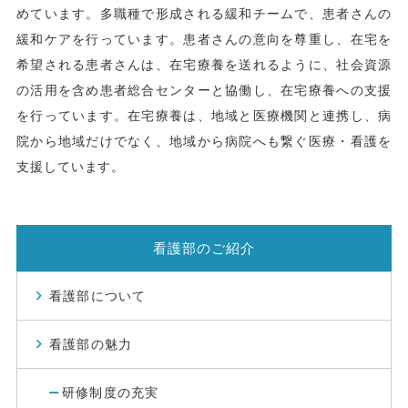
めています。多職種で形成される緩和チームで、患者さんの
緩和ケアを行っています。患者さんの意向を尊重し、在宅を
希望される患者さんは、在宅療養を送れるように、社会資源
の活用を含め患者総合センターと協働し、在宅療養への支援
を行っています。在宅療養は、地域と医療機関と連携し、病
院から地域だけでなく、地域から病院へも繋ぐ医療・看護を
支援しています。
看護部のご紹介
看護部について
看護部の魅力
研修制度の充実