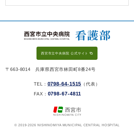
西宮市立中央病院 公式サイト
〒663-8014 兵庫県西宮市林田町8番24号
0798-64-1515
TEL：
（代表）
0798-67-4811
FAX：
© 2019‐2026 NISHINOMIYA MUNICIPAL CENTRAL HOSPITAL