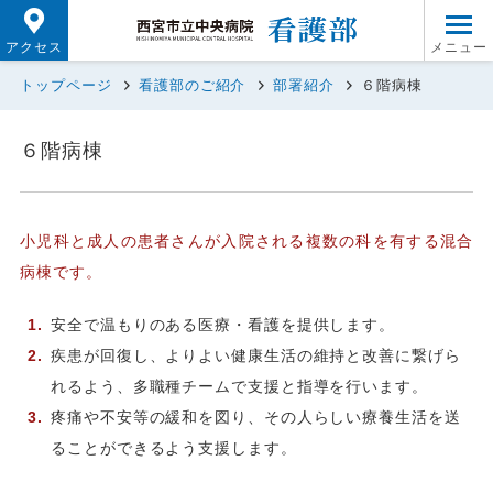
アクセス
トップページ
看護部のご紹介
部署紹介
６階病棟
６階病棟
小児科と成人の患者さんが入院される複数の科を有する混合
病棟です。
安全で温もりのある医療・看護を提供します。
疾患が回復し、よりよい健康生活の維持と改善に繋げら
れるよう、多職種チームで支援と指導を行います。
疼痛や不安等の緩和を図り、その人らしい療養生活を送
ることができるよう支援します。