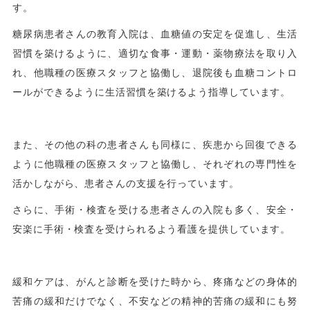
す。
糖尿病患者さんの教育入院は、血糖値の安定を促進し、生活
習慣を築けるように、適切な食事・運動・薬物療法を取り入
れ、他職種の医療スタッフと協働し、退院後も血糖コントロ
ールができるように生活習慣を築けるよう指導しています。
また、その他の科の患者さんも同様に、疾患から回復できる
ように他職種の医療スタッフと協働し、それぞれの専門性を
活かしながら、患者さんの支援を行っています。
さらに、手術・検査を受ける患者さんの入院も多く、安全・
安楽に手術・検査を受けられるよう看護を提供しています。
緩和ケアは、がんと診断を受けた時から、疼痛などの身体的
苦痛の緩和だけでなく、不安などの精神的苦痛の緩和にも努