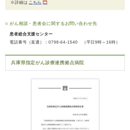
※詳細は
こちら
○ がん相談・患者会に関するお問い合わせ先
患者総合支援センター
電話番号（直通）：0798-64-1540 （平日9時～16時）
兵庫県指定がん診療連携拠点病院