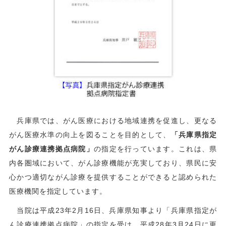
兵庫県では、がん医療における地域連携を促進し、更なる
がん医療水準の向上を図ることを目的として、
「兵庫県指定
がん診療連携拠点病院」
の指定を行っています。これは、県
内各圏域において、がん診療機能が充実しており、県民に安
心かつ適切ながん診療を提供することができると認められた
医療機関を指定しています。
当院は平成23年2月16日、兵庫県知事より「兵庫県指定が
ん診療連携拠点病院」の指定を受け、平成28年3月24日に更