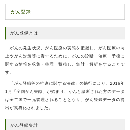
がん登録
がん登録とは
がんの発生状況、がん医療の実態を把握し、がん医療の向
上やがん対策等に資するために、がんの診断・治療・予後に
関する情報を収集・整理・蓄積し、集計・解析をすることで
す。
「がん登録等の推進に関する法律」の施行により、2016年
1月「全国がん登録」が始まり、がんと診断された方のデータ
は全て国で一元管理されることとなり、がん登録データの提
出が義務化されました。
がん登録集計