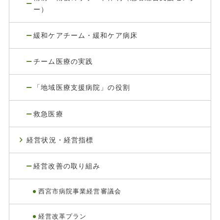
ー）
緩和ケアチーム・緩和ケア病床
チーム医療の実践
「地域医療支援病院」の役割
救急医療
経営状況・経営指標
経営改善の取り組み
西宮市病院事業経営審議会
経営改革プラン