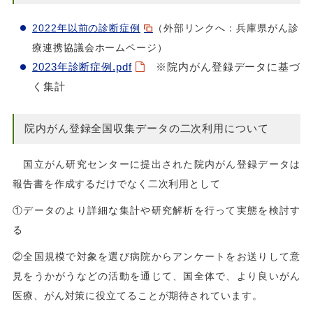
2022年以前の診断症例
（外部リンクへ：兵庫県がん診
療連携協議会ホームページ）
2023年診断症例.pdf
※院内がん登録データに基づ
く集計
院内がん登録全国収集データの二次利用について
国立がん研究センターに提出された院内がん登録データは
報告書を作成するだけでなく二次利用として
①データのより詳細な集計や研究解析を行って実態を検討す
る
②全国規模で対象を選び病院からアンケートをお送りして意
見をうかがうなどの活動を通じて、国全体で、より良いがん
医療、がん対策に役立てることが期待されています。