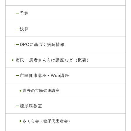
予算
決算
DPCに基づく病院情報
市民・患者さん向け講座など（概要）
市民健康講座・Web講座
過去の市民健康講座
糖尿病教室
さくら会（糖尿病患者会）