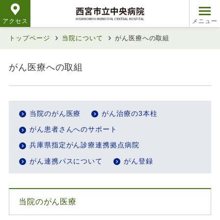
アクセス
トップページ
当院について
がん医療への取組
がん医療への取組
当院のがん医療
がん治療の3本柱
がん患者さんへのサポート
兵庫県指定がん診療連携拠点病院
がん連携パスについて
がん登録
当院のがん医療