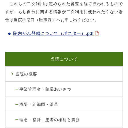
これらの二次利用は定められた審査を経て行われるもので
すが、もし自分に関する情報が二次利用に使われたくない場
合は当院の窓口（医事課）へお申し出ください。
院内がん登録について（ポスター）.pdf
当院について
当院の概要
事業管理者・院長あいさつ
概要・組織図・沿革
理念・指針、患者の権利と責務