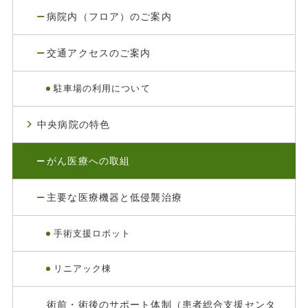
病院内（フロア）のご案内
交通アクセスのご案内
駐車場の利用について
中央病院の特色
がん医療への取組
主要な医療機器と低侵襲治療
手術支援ロボット
リニアック棟
術前・術後のサポート体制（患者総合支援センタ