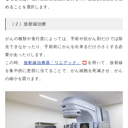
めることを選択します。
（２）放射線治療
がんの種類や進行度によっては、手術や抗がん剤だけでは除
去できなかったり、手術前にがんを出来るだけ小さくする必
要があったりします。
この時、
放射線治療器「リニアック」
を用いて、放射線
を集中的に患部に当てることで、がん細胞を死滅させ、がん
の縮小を図ります。