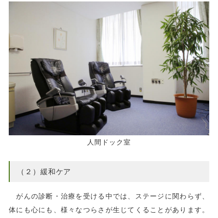
人間ドック室
（２）緩和ケア
がんの診断・治療を受ける中では、ステージに関わらず、
体にも心にも、様々なつらさが生じてくることがあります。