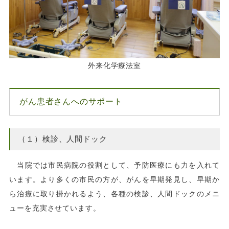
外来化学療法室
がん患者さんへのサポート
（１）検診、人間ドック
当院では市民病院の役割として、予防医療にも力を入れて
います。より多くの市民の方が、がんを早期発見し、早期か
ら治療に取り掛かれるよう、各種の検診、人間ドックのメニ
ューを充実させています。