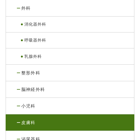
外科
消化器外科
呼吸器外科
乳腺外科
整形外科
脳神経外科
小児科
皮膚科
泌尿器科