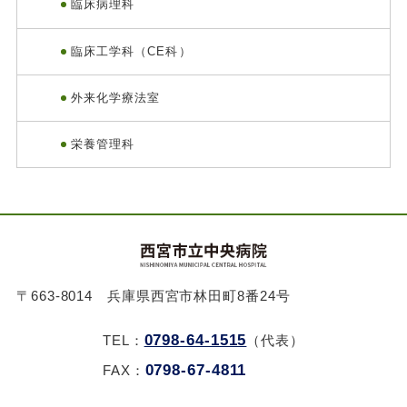
臨床病理科
臨床工学科（CE科）
外来化学療法室
栄養管理科
〒663-8014 兵庫県西宮市林田町8番24号
0798-64-1515
TEL：
（代表）
0798-67-4811
FAX：