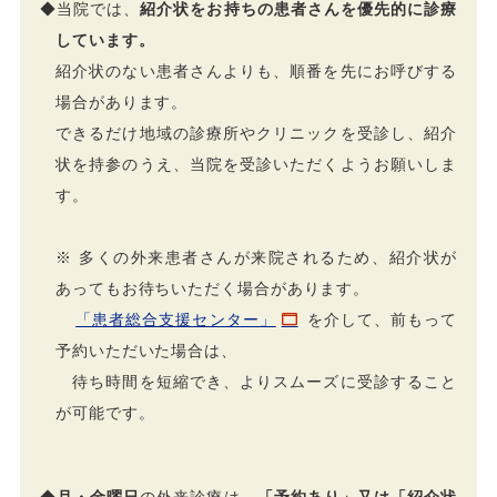
◆当院では、
紹介状をお持ちの患者さんを優先的に診療
しています。
紹介状のない患者さんよりも、順番を先にお呼びする
場合があります。
できるだけ地域の診療所やクリニックを受診し、紹介
状を持参のうえ、当院を受診いただくようお願いしま
す。
※ 多くの外来患者さんが来院されるため、紹介状が
あってもお待ちいただく場合があります。
「患者総合支援センター」
を介して、前もって
予約いただいた場合は、
待ち時間を短縮でき、よりスムーズに受診すること
が可能です。