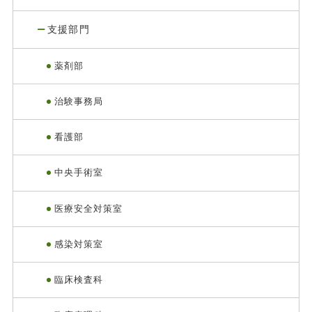
支援部門
薬剤部
治験事務局
看護部
中央手術室
医療安全対策室
感染対策室
臨床検査科