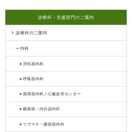
診療科・支援部門のご案内
診療科のご案内
内科
消化器内科
呼吸器内科
循環器内科／心臓血管センター
糖尿病・内分泌内科
リウマチ・膠原病内科