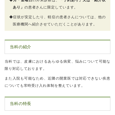
◆
月・金曜日
の外来診療は、
「予約あり」又は「紹介状
あり」
の患者さんに限定しています。
◆症状が安定したり、軽症の患者さんについては、他の
医療機関へ紹介させていただくことがあります。
当科の紹介
当科では、皮膚におけるあらゆる病変、悩みについて可能な
限り対応しております。
また入院も可能なため、近隣の開業医では対応できない疾患
についても常時受け入れ体制を整えています。
当科の特長