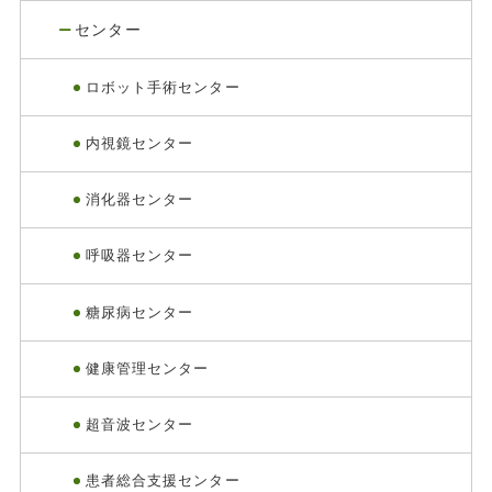
センター
ロボット手術センター
内視鏡センター
消化器センター
呼吸器センター
糖尿病センター
健康管理センター
超音波センター
患者総合支援センター