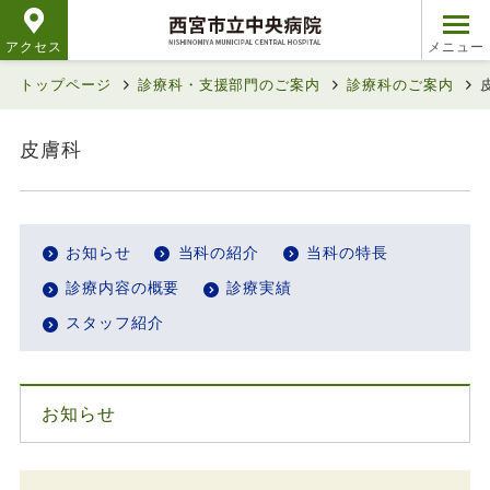
アクセス
トップページ
診療科・支援部門のご案内
診療科のご案内
皮膚科
お知らせ
当科の紹介
当科の特長
診療内容の概要
診療実績
スタッフ紹介
お知らせ