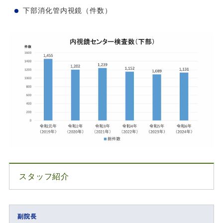
下部消化管内視鏡（件数）
スタッフ紹介
副院長