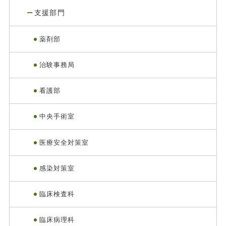
支援部門
薬剤部
治験事務局
看護部
中央手術室
医療安全対策室
感染対策室
臨床検査科
臨床病理科