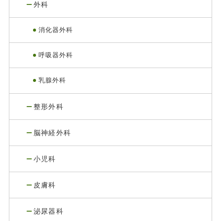
外科
消化器外科
呼吸器外科
乳腺外科
整形外科
脳神経外科
小児科
皮膚科
泌尿器科