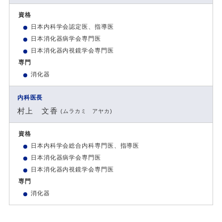
資格
日本内科学会認定医、指導医
日本消化器病学会専門医
日本消化器内視鏡学会専門医
専門
消化器
内科医長
村上 文香
(ムラカミ アヤカ)
資格
日本内科学会総合内科専門医、指導医
日本消化器病学会専門医
日本消化器内視鏡学会専門医
専門
消化器