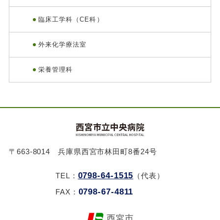
臨床工学科（CE科）
外来化学療法室
栄養管理科
〒663-8014 兵庫県西宮市林田町8番24号
0798-64-1515
TEL：
（代表）
0798-67-4811
FAX：