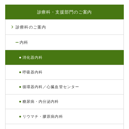
診療科・支援部門のご案内
診療科のご案内
内科
消化器内科
呼吸器内科
循環器内科／心臓血管センター
糖尿病・内分泌内科
リウマチ・膠原病内科