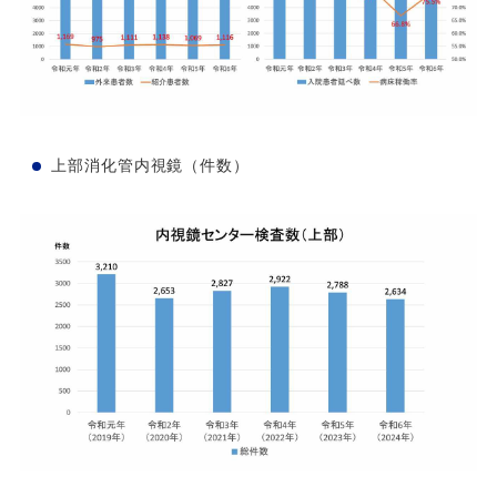
上部消化管内視鏡（件数）