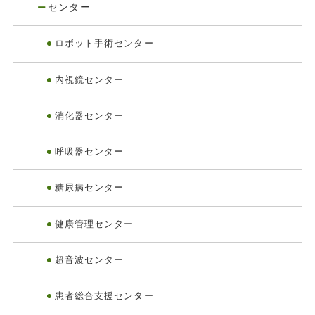
センター
ロボット手術センター
内視鏡センター
消化器センター
呼吸器センター
糖尿病センター
健康管理センター
超音波センター
患者総合支援センター